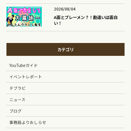
2026/08/04
A面とブレーメン？！勘違いは面白
い！
カテゴリ
YouTubeガイド
イベントレポート
テブラビ
ニュース
ブログ
事務局よりおしらせ