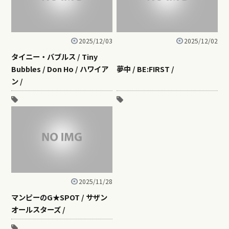
2025/12/03
2025/12/02
タイニー・バブルス / Tiny
Bubbles / Don Ho / ハワイア
夢中 / BE:FIRST /
ン /
2025/11/28
マンピーのG★SPOT / サザン
オールスターズ /