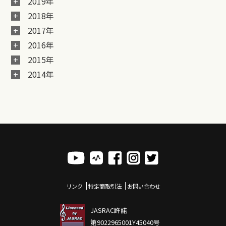
2019年
2018年
2017年
2016年
2015年
2014年
リンク
特定商取引法
お問い合わせ
JASRAC許諾
第9022965001Y45040号