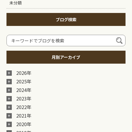
未分類
ブログ検索
月別アーカイブ
2026年
2025年
2024年
2023年
2022年
2021年
2020年