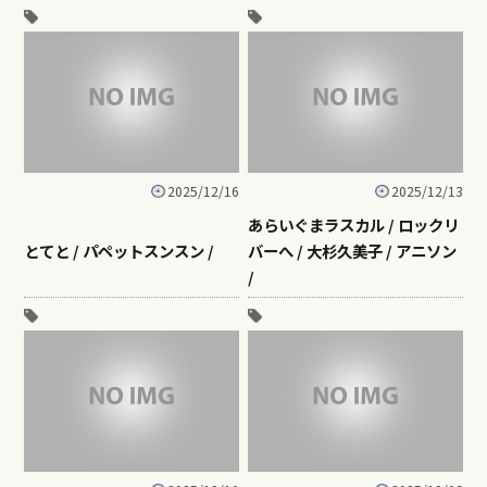
2025/12/16
2025/12/13
あらいぐまラスカル / ロックリ
とてと / パペットスンスン /
バーへ / 大杉久美子 / アニソン
/