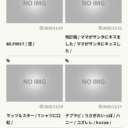
2025/12/23
2025/12/22
改訂版 / ママがサンタにキスを
BE:FIRST / 空 /
した / ママがサンタにキッスし
た /
2025/12/19
2025/12/17
ラッツ＆スター / Tシャツに口
テブラビ / うさぎのいっぽ / ハ
紅 /
ニー / コズレレ / kozue /