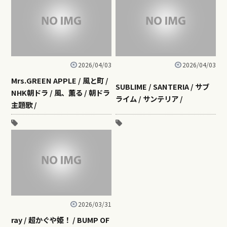
2026/04/03
2026/04/03
Mrs.GREEN APPLE / 風と町 /
SUBLIME / SANTERIA / サブ
NHK朝ドラ / 風、薫る / 朝ドラ
ライム / サンテリア /
主題歌 /
2026/03/31
ray / 超かぐや姫！ / BUMP OF