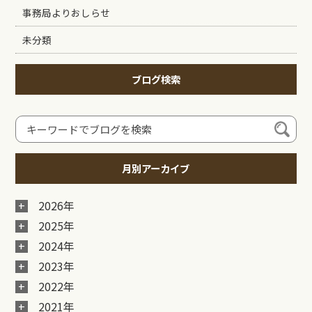
事務局よりおしらせ
未分類
ブログ検索
月別アーカイブ
2026年
2025年
2024年
2023年
2022年
2021年