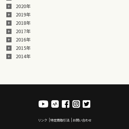
2020年
2019年
2018年
2017年
2016年
2015年
2014年
リンク
特定商取引法
お問い合わせ