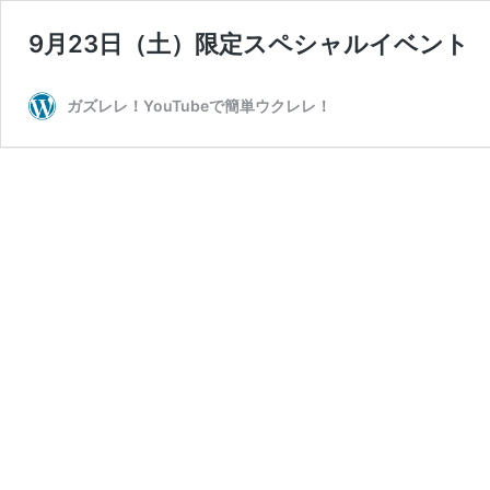
9月23日（土）限定スペシャルイベント
ガズレレ！YouTubeで簡単ウクレレ！