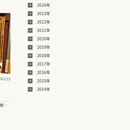
2024年
2023年
2022年
2021年
2020年
2019年
2018年
2017年
2016年
/07/15
2015年
2014年
今読んでる本で、すごくいい言葉を発見。 「教養とは、1人で時間を潰せる技術」 &nbs…