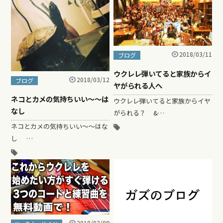
2018/03/11
ブログ
ウクレレ弾いてると家族からイ
2018/03/12
ブログ
ヤがられる人へ
ネコとカメの気持ちいい～～は
ウクレレ弾いてると家族からイヤ
なし
がられる？ &…
ネコとカメの気持ちいい～～はな
し …