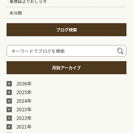
事務局よりおしらせ
未分類
ブログ検索
月別アーカイブ
2026年
2025年
2024年
2023年
2022年
2021年