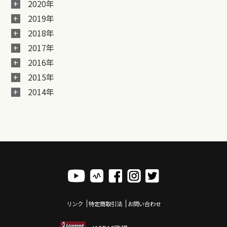
2020年
2019年
2018年
2017年
2016年
2015年
2014年
リンク
特定商取引法
お問い合わせ